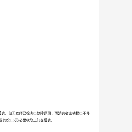
交通费。但工程师已检测出故障原因，而消费者主动提出不修
的按1.5元/公里收取上门交通费。