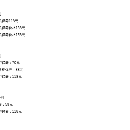
列
保养118元
保养价格138元
保养价格158元
列
柜保养：70元
毒柜保养：88元
保养：118元
系列
：59元
保养：118元