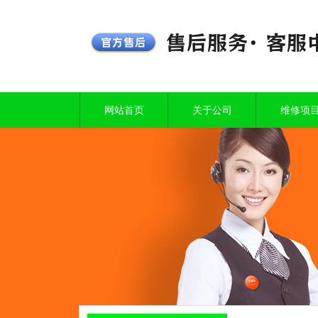
网站首页
关于公司
维修项