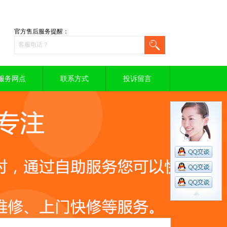
官方售后服务提醒：
服务网点
联系方式
投诉留言