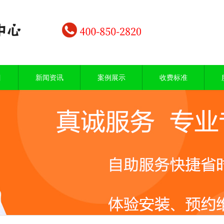
目
新闻资讯
案例展示
收费标准