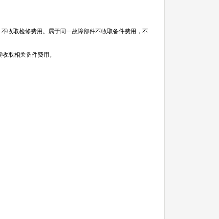
故障，不收取检修费用。属于同一故障部件不收取备件费用，不
要收取相关备件费用。