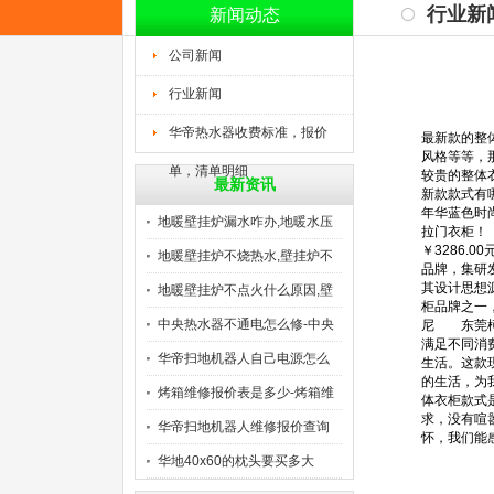
行业新
新闻动态
公司新闻
行业新闻
华帝热水器收费标准，报价
最新款的整
风格等等，
单，清单明细
较贵的整体
最新资讯
新款款式有
年华蓝色时
地暖壁挂炉漏水咋办,地暖水压
拉门衣柜！
￥3286
地暖壁挂炉不烧热水,壁挂炉不
品牌，集研
其设计思想
地暖壁挂炉不点火什么原因,壁
柜品牌之一
中央热水器不通电怎么修-中央
尼 东莞柯
满足不同消
华帝扫地机器人自己电源怎么
生活。这款
的生活，为
关
烤箱维修报价表是多少-烤箱维
体衣柜款式
求，没有喧
华帝扫地机器人维修报价查询
怀，我们能
是
华地40x60的枕头要买多大