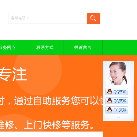
服务网点
联系方式
投诉留言