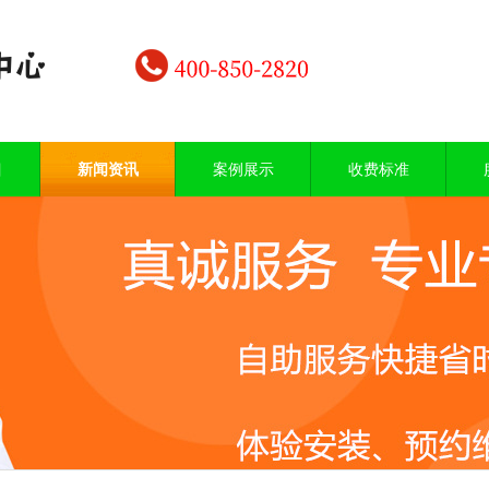
目
新闻资讯
案例展示
收费标准