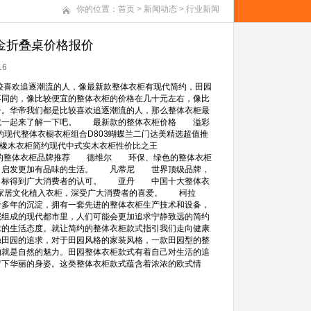
你的位置：
首页
>
新闻动态
>
行业新闻
金折叠桌价格报价
16
较喜欢追逐潮流的人，像最新款整体衣柜有现代简约，田园
不同的，像比较便宜的整体衣柜的价格在几十元左右，像比
。华帝我们都是比较喜欢追逐潮流的人，那么整体衣柜最
们就一起来了解一下吧。 最新款的整体衣柜价格 溢彩
约现代整体衣橱衣柜组合D803蝴蝶兰二门达美精选超值推
衣柜橡木衣柜简约现代中式实木衣柜性价比之王
最新款的整体衣柜品牌推荐 德维尔 环保、绿色的整体衣柜
性，启发更加有品味的生活。 凡蒂尼 世界顶级品牌，
的目标得到广大消费者的认可。 亚丹 中国十大整体衣
的家居文化植入衣柜，深受广大消费者的喜爱。 柯拉
多年的沉淀，拥有一套先进的整体衣柜生产技术和设备，
组成的现代都市里，人们可能会更加追求宁静致远的简约
求的生活态度。就让简约的整体衣柜款式指引我们走向健康
田园的追求，对于田园风格的家装风格，一款田园型的整
的就是自然的魅力。田园整体衣柜款式有着自己对生活的追
下华丽的身姿。这类整体衣柜款式蕴含着浓浓的欧式情