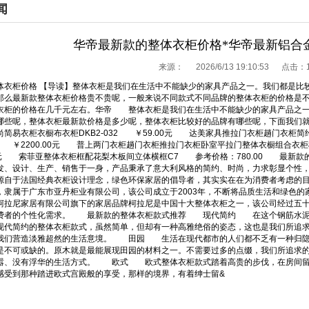
闻
华帝最新款的整体衣柜价格*华帝最新铝合
来源：
2026/6/13 19:10:53 点击：
体衣柜价格 【导读】整体衣柜是我们在生活中不能缺少的家具产品之一。我们都是比
那么最新款整体衣柜价格贵不贵呢，一般来说不同款式不同品牌的整体衣柜的价格是
衣柜的价格在几千元左右。华帝 整体衣柜是我们在生活中不能缺少的家具产品之一
哪些呢，整体衣柜最新款价格是多少呢，整体衣柜比较好的品牌有哪些呢，下面我
尚简易衣柜衣橱布衣柜DKB2-032 ￥59.00元 达美家具推拉门衣柜趟门衣柜简
 ￥2200.00元 普上两门衣柜趟门衣柜推拉门衣柜卧室平拉门整体衣橱组合
.00元 索菲亚整体衣柜框配花梨木板间立体横框C7 参考价格：780.00 
发、设计、生产、销售于一身，产品秉承了意大利风格的简约、时尚，力求彰显个
源自于法国经典衣柜设计理念，绿色环保家居的倡导者，其实实在在为消费者考虑
，隶属于广东市亚丹柜业有限公司，该公司成立于2003年，不断将品质生活和绿色
拉尼家居有限公司旗下的家居品牌柯拉尼是中国十大整体衣柜之一，该公司经过五十
费者的个性化需求。 最新款的整体衣柜款式推荐 现代简约 在这个钢筋水泥
现代简约的整体衣柜款式，虽然简单，但却有一种高雅绝俗的姿态，这也是我们所追
我们营造淡雅超然的生活意境。 田园 生活在现代都市的人们都不乏有一种归隐
是不可或缺的。原木就是最能展现田园的材料之一。不需要过多的点缀，我们所追求
嚣、没有浮华的生活方式。 欧式 欧式整体衣柜款式踏着高贵的步伐，在房间留
感受到那种踏进欧式宫殿般的享受，那样的境界，有着绅士留&