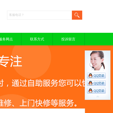
服务网点
联系方式
投诉留言