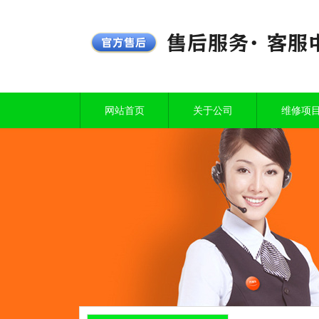
网站首页
关于公司
维修项