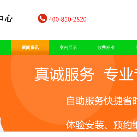
目
新闻资讯
案例展示
收费标准