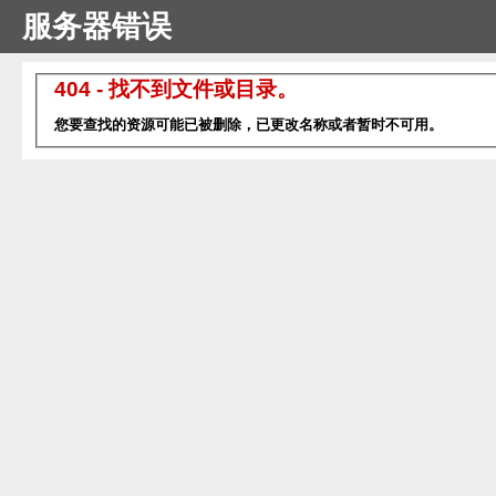
服务器错误
404 - 找不到文件或目录。
您要查找的资源可能已被删除，已更改名称或者暂时不可用。